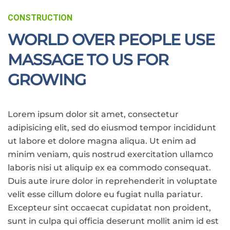
CONSTRUCTION
WORLD OVER PEOPLE USE
MASSAGE TO US FOR
GROWING
Lorem ipsum dolor sit amet, consectetur
adipisicing elit, sed do eiusmod tempor incididunt
ut labore et dolore magna aliqua. Ut enim ad
minim veniam, quis nostrud exercitation ullamco
laboris nisi ut aliquip ex ea commodo consequat.
Duis aute irure dolor in reprehenderit in voluptate
velit esse cillum dolore eu fugiat nulla pariatur.
Excepteur sint occaecat cupidatat non proident,
sunt in culpa qui officia deserunt mollit anim id est