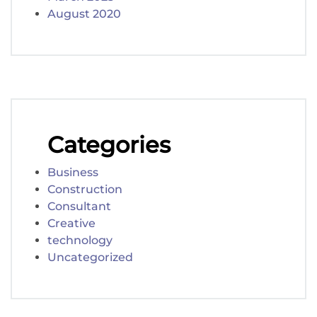
August 2020
Categories
Business
Construction
Consultant
Creative
technology
Uncategorized