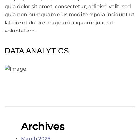
quia dolor sit amet, consectetur, adipisci velit, sed
quia non numquam eius modi tempora incidunt ut
labore et dolore magnam aliquam quaerat
voluptatem.
DATA ANALYTICS
Archives
March 2025