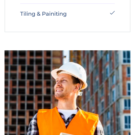
Tiling & Painiting