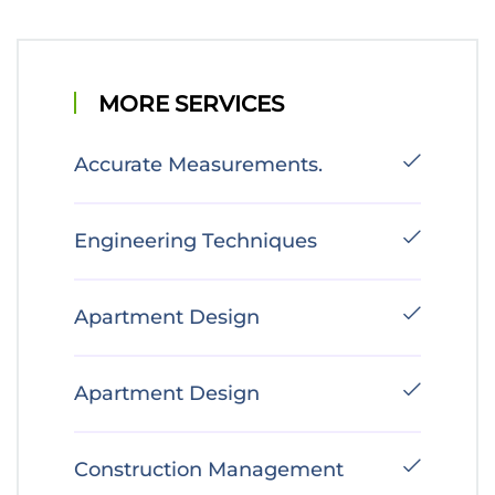
MORE SERVICES
Accurate Measurements.
Engineering Techniques
Apartment Design
Apartment Design
Construction Management