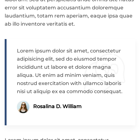
error sit voluptatem accusantium doloremque
laudantium, totam rem aperiam, eaque ipsa quae
ab illo inventore veritatis et.
Lorem ipsum dolor sit amet, consectetur
adipisicing elit, sed do eiusmod tempor
incididunt ut labore et dolore magna
aliqua. Ut enim ad minim veniam, quis
nostrud exercitation with ullamco laboris
nisi ut aliquip ex ea commodo consequat.
Rosalina D. William