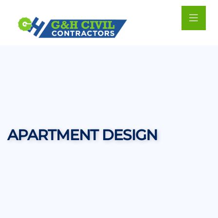
APARTMENT DESIGN