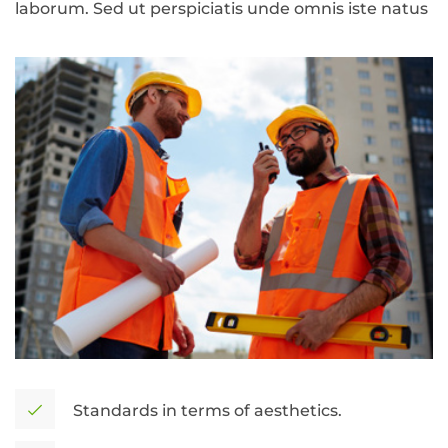
laborum. Sed ut perspiciatis unde omnis iste natus
Standards in terms of aesthetics.