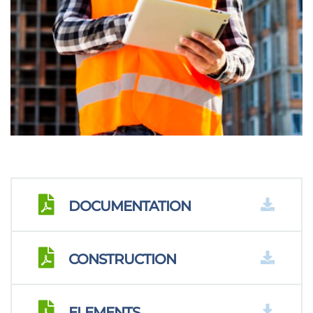
DOCUMENTATION
CONSTRUCTION
ELEMENTS